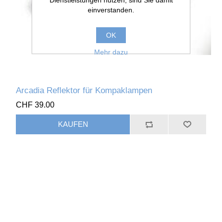
Dienstleistungen nutzen, sind Sie damit
einverstanden.
OK
Mehr dazu
Arcadia Reflektor für Kompaklampen
CHF 39.00