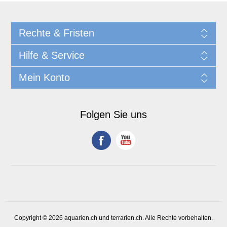
Rechte & Fristen
Hilfe & Service
Mein Konto
Folgen Sie uns
Copyright © 2026 aquarien.ch und terrarien.ch. Alle Rechte vorbehalten.