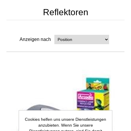
Reflektoren
Anzeigen nach
Cookies helfen uns unsere Dienstleistungen
anzubieten. Wenn Sie unsere