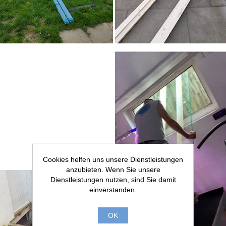
Cookies helfen uns unsere Dienstleistungen
anzubieten. Wenn Sie unsere
Dienstleistungen nutzen, sind Sie damit
einverstanden.
OK