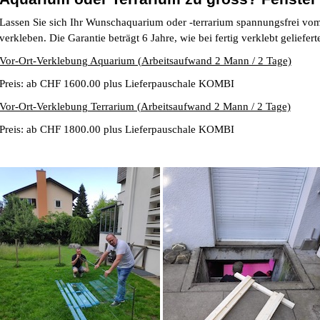
Lassen Sie sich Ihr Wunschaquarium oder -terrarium spannungsfrei v
verkleben.
Die Garantie beträgt 6 Jahre, wie bei fertig verklebt geliefer
Vor-Ort-Verklebung Aquarium (Arbeitsaufwand 2 Mann / 2 Tage)
Preis: ab CHF 1600.00 plus Lieferpauschale KOMBI
Vor-Ort-Verklebung Terrarium (Arbeitsaufwand 2 Mann / 2 Tage)
Preis: ab CHF 1800.00 plus Lieferpauschale KOMBI