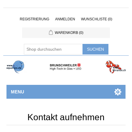
REGISTRIERUNG
ANMELDEN
WUNSCHLISTE
(0)
WARENKORB
(0)
MENU
Kontakt aufnehmen