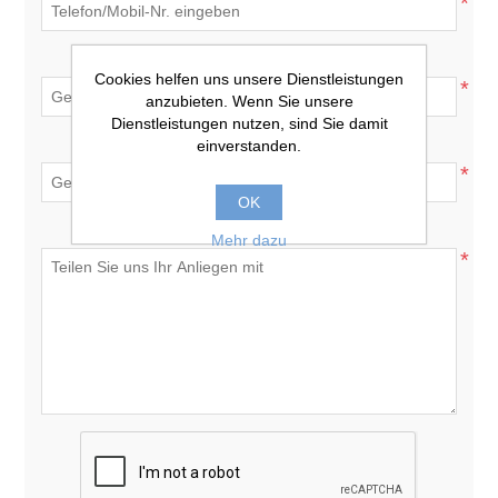
*
Ihre E-Mail
Cookies helfen uns unsere Dienstleistungen
*
anzubieten. Wenn Sie unsere
Dienstleistungen nutzen, sind Sie damit
Betreff
einverstanden.
*
OK
Anfrage
Mehr dazu
*