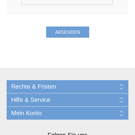
Rechte & Fristen
Hilfe & Service
Mein Konto
Folgen Sie uns