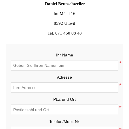
Daniel Brunschweiler
Im Müsli 16
8592 Uttwil
Tel. 071 460 08 48
Ihr Name
*
Adresse
*
PLZ und Ort
*
Telefon/Mobil-Nr.