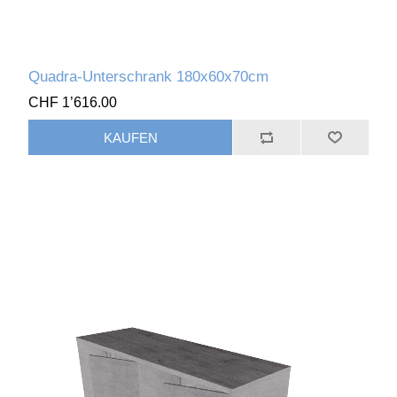
Quadra-Unterschrank 180x60x70cm
CHF 1’616.00