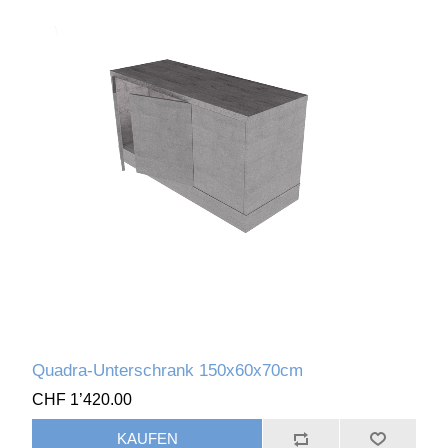
Quadra-Unterschrank 150x60x70cm
CHF 1’420.00