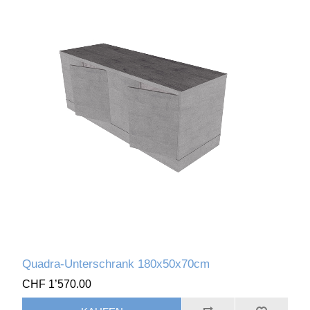
Quadra-Unterschrank 180x50x70cm
CHF 1’570.00