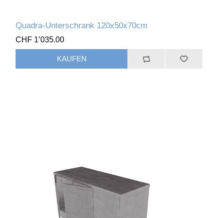
Quadra-Unterschrank 120x50x70cm
CHF 1’035.00