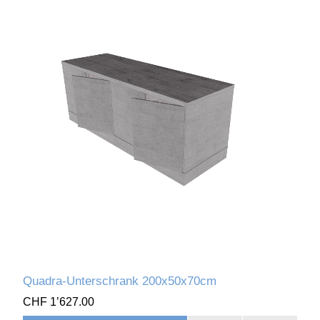
Quadra-Unterschrank 200x50x70cm
CHF 1’627.00