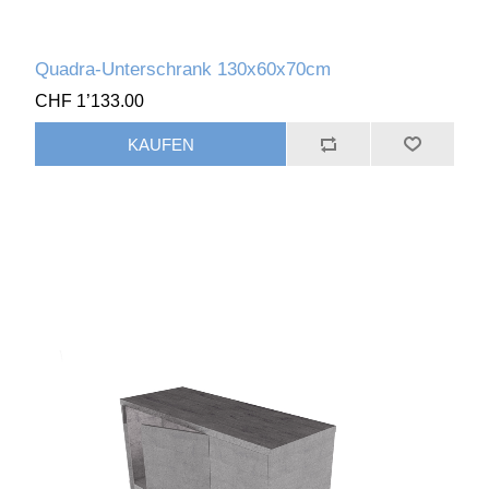
Quadra-Unterschrank 130x60x70cm
CHF 1’133.00