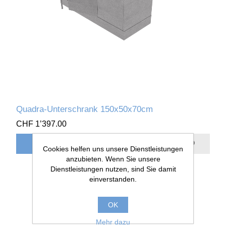
Quadra-Unterschrank 150x50x70cm
CHF 1’397.00
Cookies helfen uns unsere Dienstleistungen
anzubieten. Wenn Sie unsere
Dienstleistungen nutzen, sind Sie damit
einverstanden.
OK
Mehr dazu