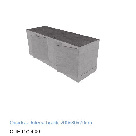
Quadra-Unterschrank 200x80x70cm
CHF 1’754.00