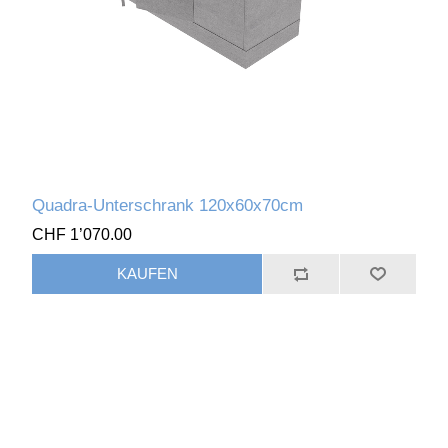
Quadra-Unterschrank 120x60x70cm
CHF 1’070.00