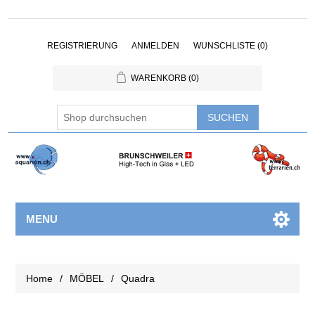
REGISTRIERUNG
ANMELDEN
WUNSCHLISTE
(0)
WARENKORB
(0)
MENU
Home
/
MÖBEL
/
Quadra