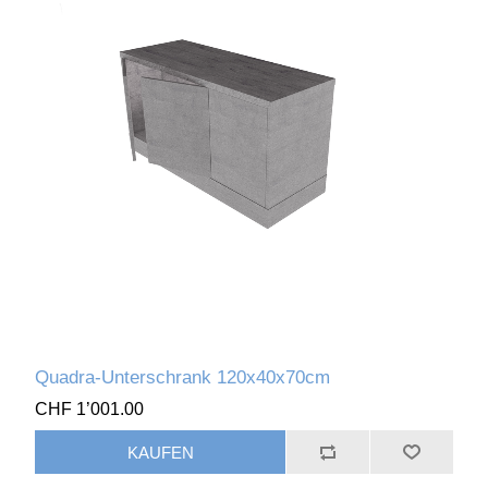
Quadra-Unterschrank 120x40x70cm
CHF 1’001.00