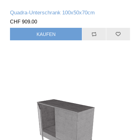
Quadra-Unterschrank 100x50x70cm
CHF 909.00