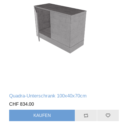
Quadra-Unterschrank 100x40x70cm
CHF 834.00