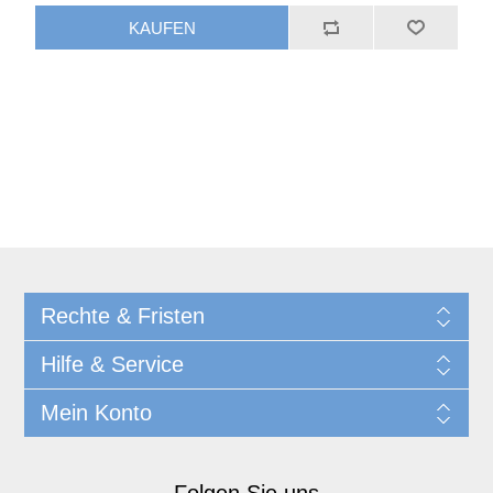
Rechte & Fristen
Hilfe & Service
Mein Konto