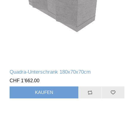
Quadra-Unterschrank 180x70x70cm
CHF 1’662.00