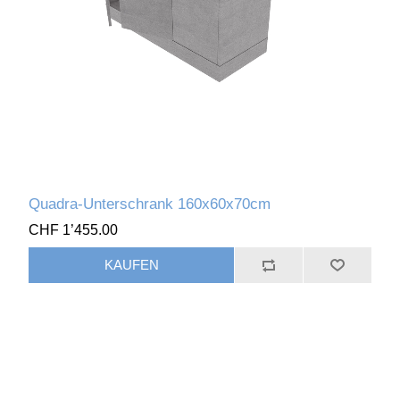
Quadra-Unterschrank 160x60x70cm
CHF 1’455.00