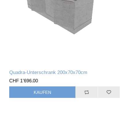
Quadra-Unterschrank 200x70x70cm
CHF 1’696.00