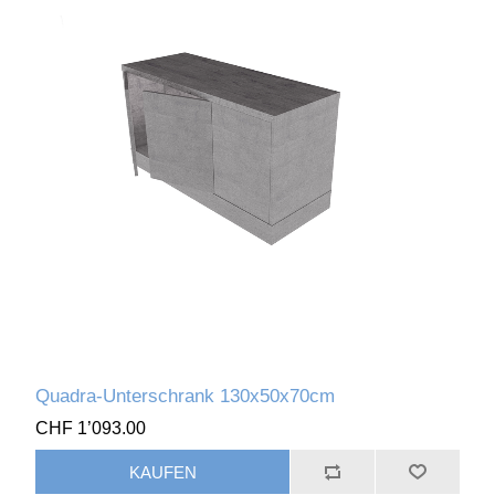
Quadra-Unterschrank 130x50x70cm
CHF 1’093.00