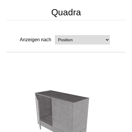
Quadra
Anzeigen nach