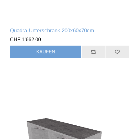
Quadra-Unterschrank 200x60x70cm
CHF 1’662.00