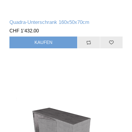
Quadra-Unterschrank 160x50x70cm
CHF 1’432.00