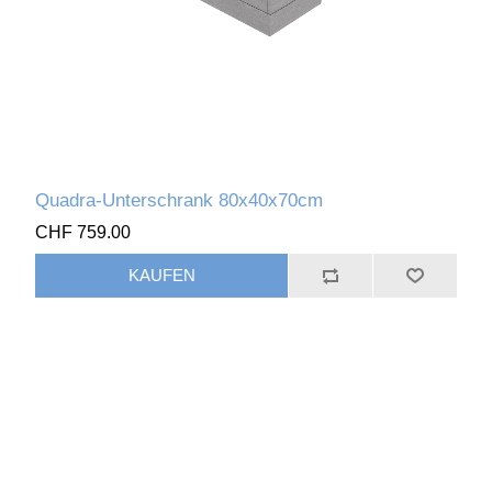
Quadra-Unterschrank 80x40x70cm
CHF 759.00