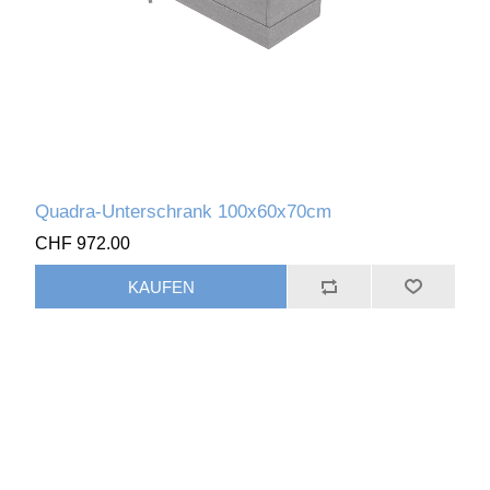
Quadra-Unterschrank 100x60x70cm
CHF 972.00