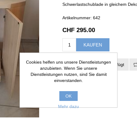
Schwerlastschublade in gleichem Dek
Artikelnummer:
642
CHF 295.00
Cookies helfen uns unsere Dienstleistungen
anzubieten. Wenn Sie unsere
Dienstleistungen nutzen, sind Sie damit
einverstanden.
OK
Mehr dazu