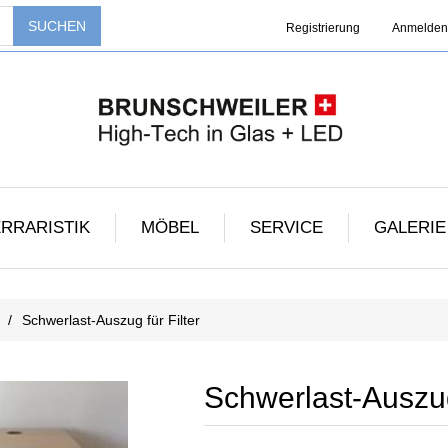
Registrierung
Anmelden
RRARISTIK
MÖBEL
SERVICE
GALERIE
/
Schwerlast-Auszug für Filter
Schwerlast-Auszug 