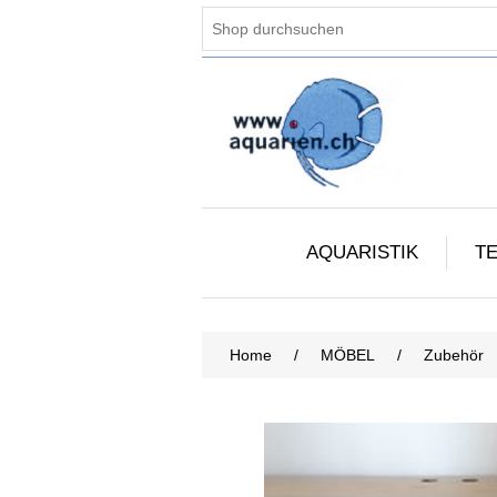
AQUARISTIK
TE
Home
/
MÖBEL
/
Zubehör