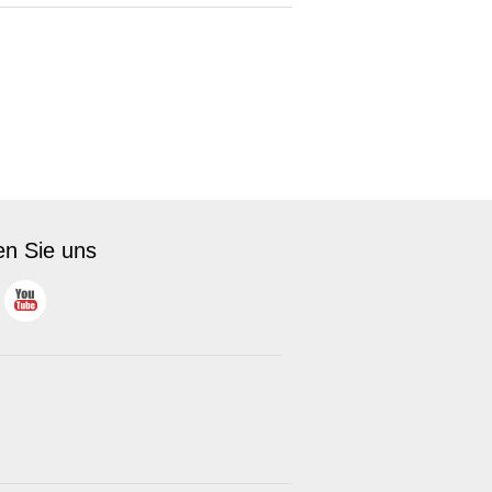
en Sie uns