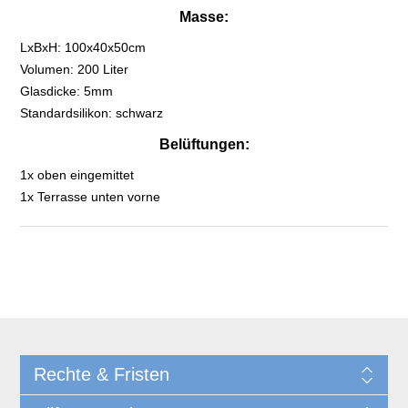
Masse:
LxBxH: 100x40x50cm
Volumen: 200 Liter
Glasdicke: 5mm
Standardsilikon: schwarz
Belüftungen:
1x oben eingemittet
1x Terrasse unten vorne
Rechte & Fristen