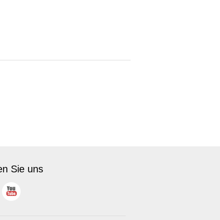
en Sie uns