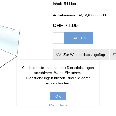
Inhalt: 54 Liter
Artikelnummer:
AQSQU06030304
CHF 71.00
Cookies helfen uns unsere Dienstleistungen
anzubieten. Wenn Sie unsere
Dienstleistungen nutzen, sind Sie damit
einverstanden.
OK
Mehr dazu