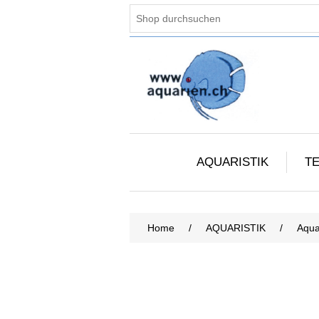
AQUARISTIK
TE
Home
/
AQUARISTIK
/
Aqua