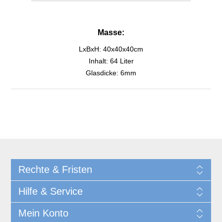
Masse:
LxBxH: 40x40x40cm
Inhalt: 64 Liter
Glasdicke: 6mm
Rechte & Fristen
Hilfe & Service
Mein Konto