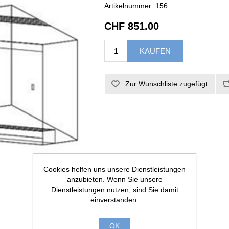
Artikelnummer:
156
CHF 851.00
Cookies helfen uns unsere Dienstleistungen
anzubieten. Wenn Sie unsere
Dienstleistungen nutzen, sind Sie damit
einverstanden.
OK