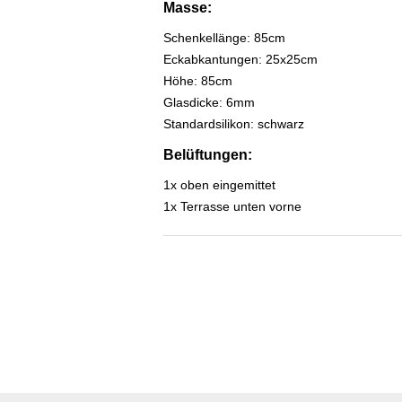
Masse:
Schenkellänge: 85cm
Eckabkantungen: 25x25cm
Höhe: 85cm
Glasdicke: 6mm
Standardsilikon: schwarz
Belüftungen:
1x oben eingemittet
1x Terrasse unten vorne