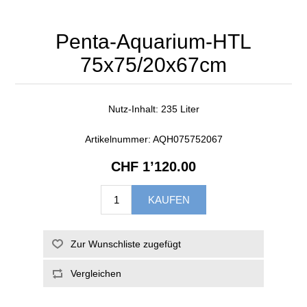
Penta-Aquarium-HTL
75x75/20x67cm
Nutz-Inhalt: 235 Liter
Artikelnummer:
AQH075752067
CHF 1’120.00