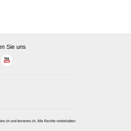
en Sie uns
en.ch und terrarien.ch. Alle Rechte vorbehalten.