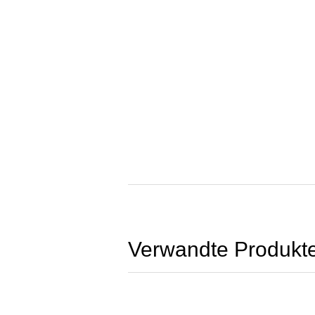
Verwandte Produkt