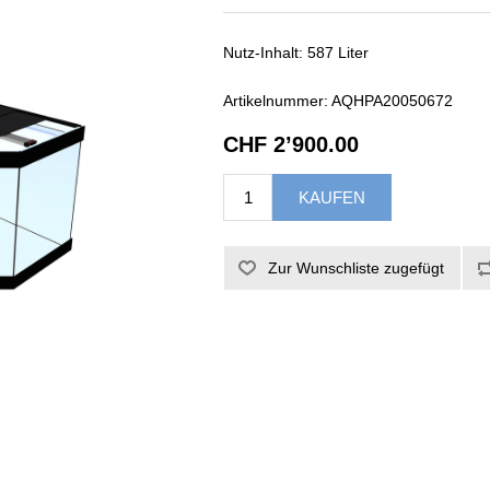
Nutz-Inhalt: 587 Liter
Artikelnummer:
AQHPA20050672
CHF 2’900.00