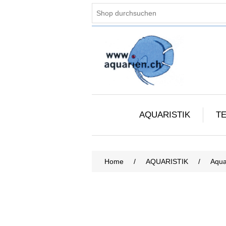
AQUARISTIK
TE
Home
/
AQUARISTIK
/
Aqua