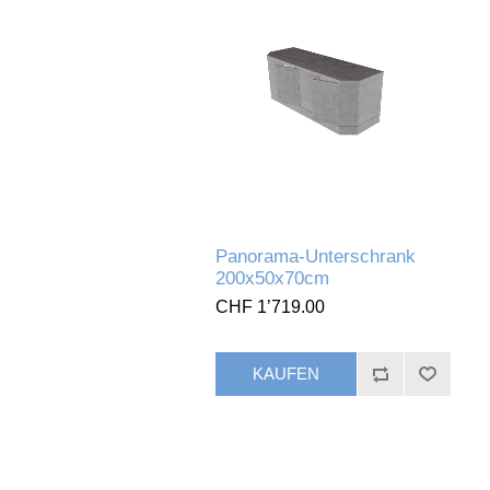
Panorama-Unterschrank
200x50x70cm
CHF 1’719.00