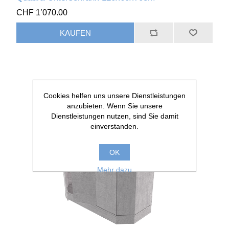
CHF 1’070.00
Cookies helfen uns unsere Dienstleistungen
anzubieten. Wenn Sie unsere
Dienstleistungen nutzen, sind Sie damit
einverstanden.
OK
Mehr dazu