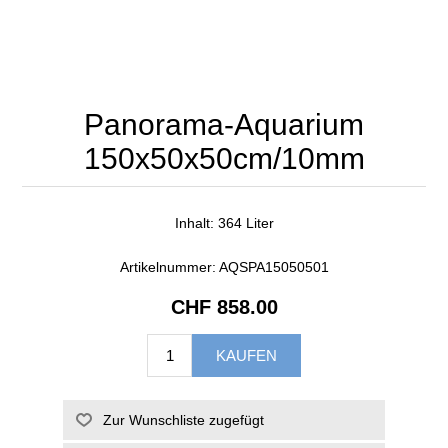
Panorama-Aquarium
150x50x50cm/10mm
Inhalt: 364 Liter
Artikelnummer:
AQSPA15050501
CHF 858.00