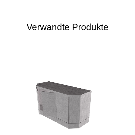
Verwandte Produkte