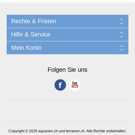
Rechte & Fristen
Hilfe & Service
Mein Konto
Folgen Sie uns
Copyright © 2026 aquarien.ch und terrarien.ch. Alle Rechte vorbehalten.