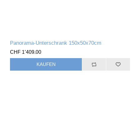
Panorama-Unterschrank 150x50x70cm
CHF 1’409.00