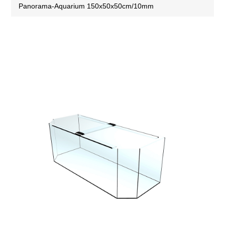
Panorama-Aquarium 150x50x50cm/10mm