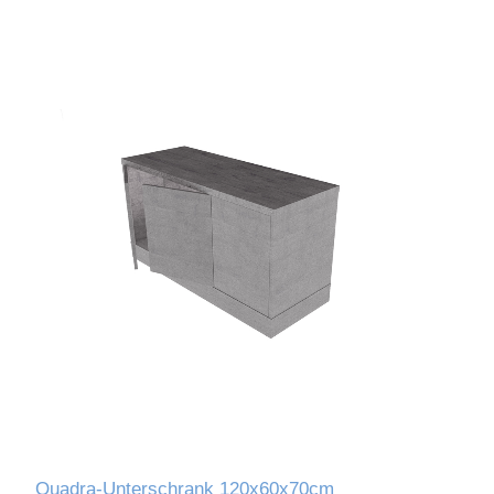
Quadra-Unterschrank 120x60x70cm