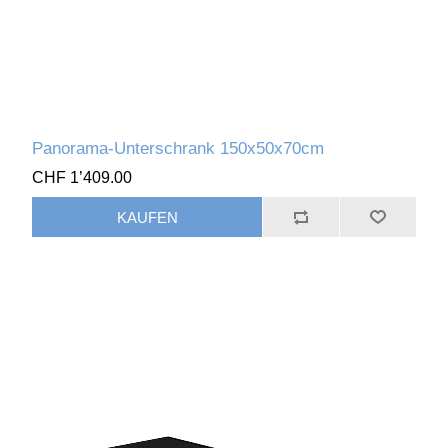
Panorama-Unterschrank 150x50x70cm
CHF 1’409.00