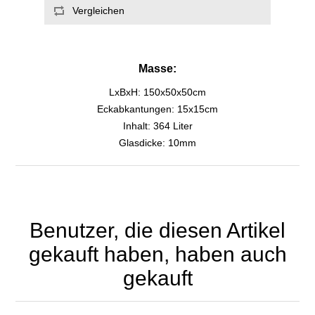
Masse:
LxBxH: 150x50x50cm
Eckabkantungen: 15x15cm
Inhalt: 364 Liter
Glasdicke: 10mm
Benutzer, die diesen Artikel
gekauft haben, haben auch
gekauft