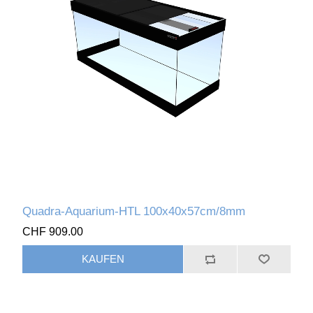
Quadra-Aquarium-HTL 100x40x57cm/8mm
CHF 909.00