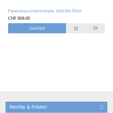
Panorama-Unterschrank 100x50x70cm
CHF 909.00
Rechte & Fristen