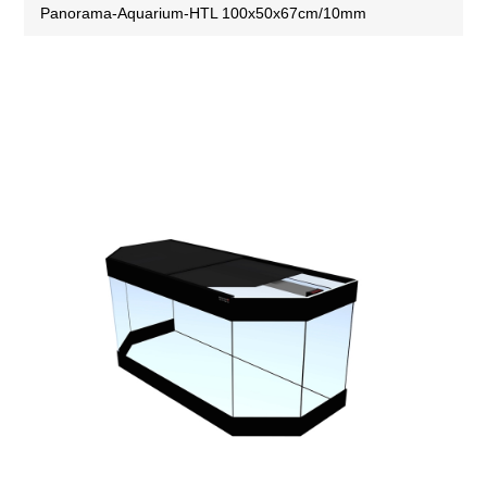
Panorama-Aquarium-HTL 100x50x67cm/10mm