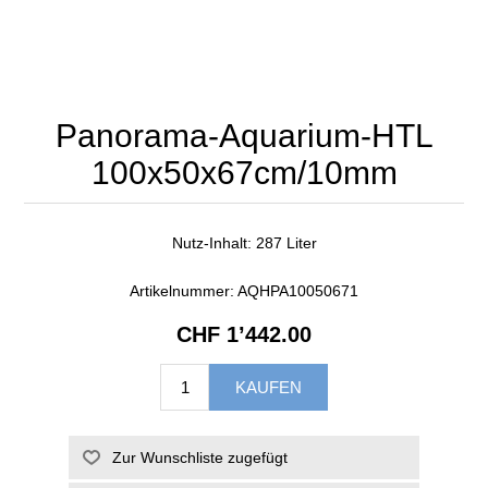
Panorama-Aquarium-HTL
100x50x67cm/10mm
Nutz-Inhalt: 287 Liter
Artikelnummer:
AQHPA10050671
CHF 1’442.00