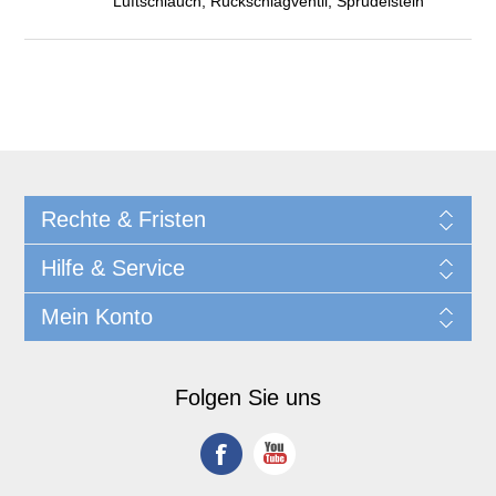
Luftschlauch, Rückschlagventil, Sprudelstein
Rechte & Fristen
Hilfe & Service
Mein Konto
Folgen Sie uns