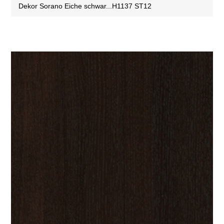
Dekor Sorano Eiche schwar...H1137 ST12