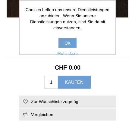
Cookies helfen uns unsere Dienstleistungen
anzubieten. Wenn Sie unsere
Dienstleistungen nutzen, sind Sie damit
einverstanden.
Dekor Sorano Eiche
OK
schwar...H1137 ST12
Mehr dazu
CHF 0.00