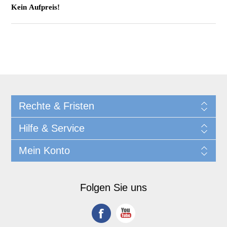
Kein Aufpreis!
Rechte & Fristen
Hilfe & Service
Mein Konto
Folgen Sie uns