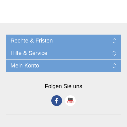
Rechte & Fristen
Hilfe & Service
Mein Konto
Folgen Sie uns