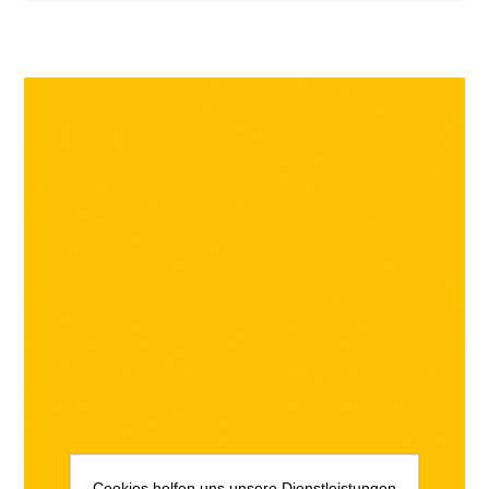
Cookies helfen uns unsere Dienstleistungen