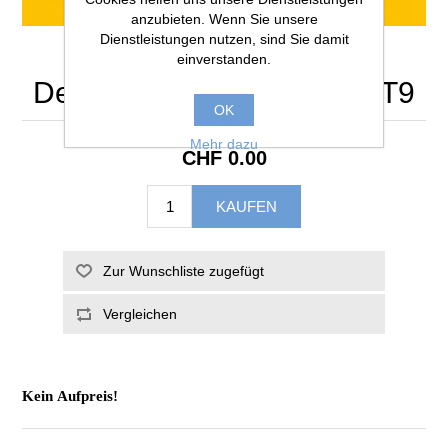
anzubieten. Wenn Sie unsere
Dienstleistungen nutzen, sind Sie damit
einverstanden.
Dekor Brillantgelb U114 ST9
OK
Mehr dazu
CHF 0.00
Kein Aufpreis!